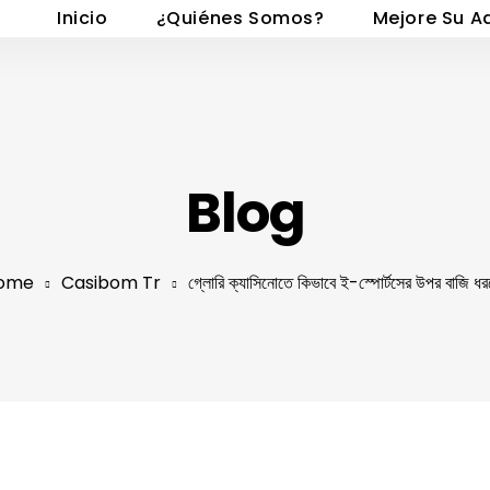
Inicio
¿Quiénes Somos?
Mejore Su A
Blog
ome
Casibom Tr
গ্লোরি ক্যাসিনোতে কিভাবে ই-স্পোর্টসের উপর বাজি ধর