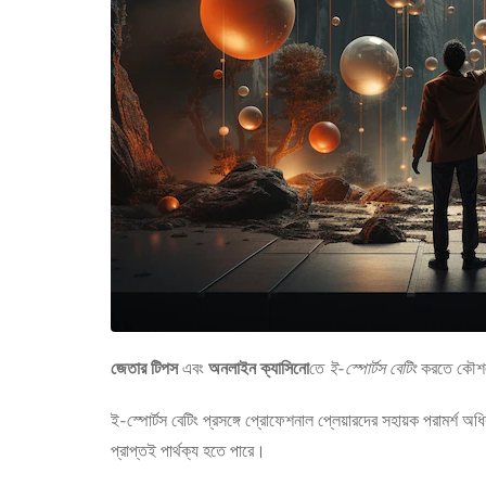
জেতার টিপস
এবং
অনলাইন ক্যাসিনো
তে
ই-স্পোর্টস বেটিং
করতে কৌশল অ
ই-স্পোর্টস বেটিং প্রসঙ্গে প্রোফেশনাল প্লেয়ারদের সহায়ক পরামর্শ অ
প্রাপ্তই পার্থক্য হতে পারে।