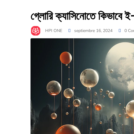
গ্লোরি ক্যাসিনোতে কিভাবে ই-
HPI ONE
septiembre 16, 2024
0 Co