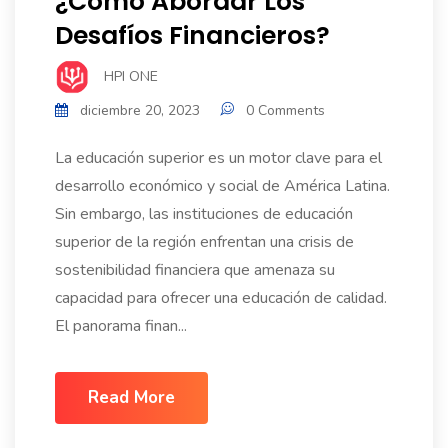
¿Cómo Abordar Los
Desafíos Financieros?
HPI ONE
diciembre 20, 2023
0 Comments
La educación superior es un motor clave para el
desarrollo económico y social de América Latina.
Sin embargo, las instituciones de educación
superior de la región enfrentan una crisis de
sostenibilidad financiera que amenaza su
capacidad para ofrecer una educación de calidad.
El panorama finan...
Read More