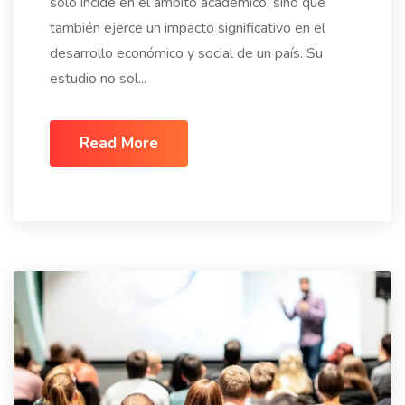
solo incide en el ámbito académico, sino que
también ejerce un impacto significativo en el
desarrollo económico y social de un país. Su
estudio no sol...
Read More