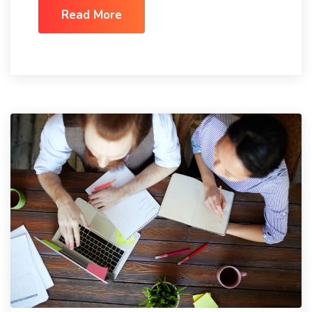
Read More