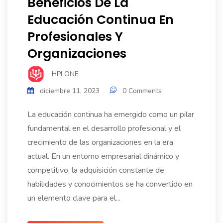
Beneficios De La
Educación Continua En
Profesionales Y
Organizaciones
HPI ONE
diciembre 11, 2023
0 Comments
La educación continua ha emergido como un pilar
fundamental en el desarrollo profesional y el
crecimiento de las organizaciones en la era
actual. En un entorno empresarial dinámico y
competitivo, la adquisición constante de
habilidades y conocimientos se ha convertido en
un elemento clave para el...