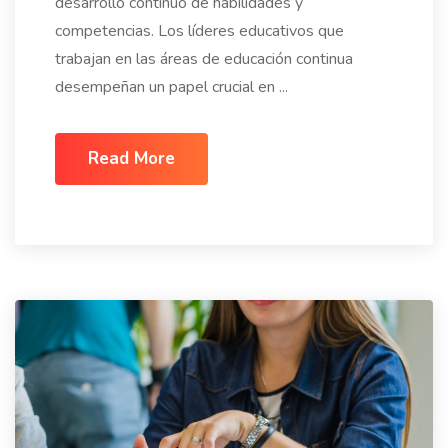
desarrollo continuo de habilidades y
competencias. Los líderes educativos que
trabajan en las áreas de educación continua
desempeñan un papel crucial en ...
Read More