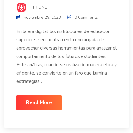
HPI ONE
noviembre 29, 2023
0 Comments
En la era digital, las instituciones de educación
superior se encuentran en la encrucijada de
aprovechar diversas herramientas para analizar el
comportamiento de los futuros estudiantes.
Este análisis, cuando se realiza de manera ética y
eficiente, se convierte en un faro que ilumina
estrategias ...
Read More