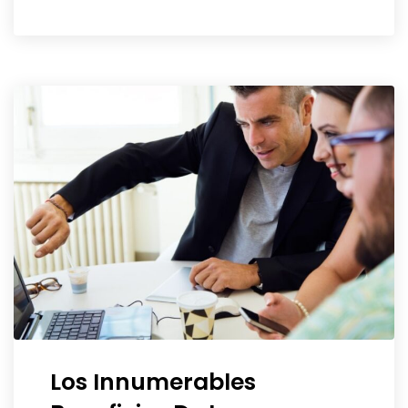
Los Innumerables