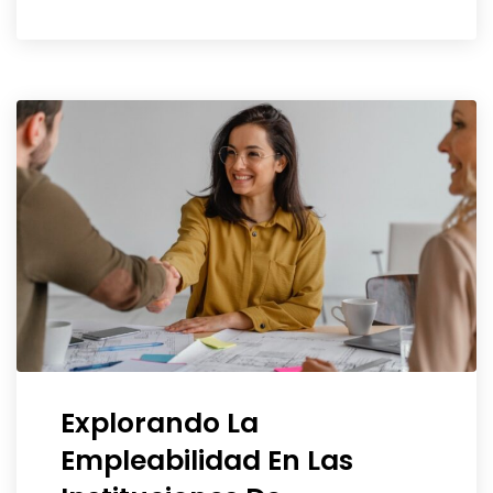
Explorando La
Empleabilidad En Las