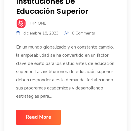
Instituciones De
Educación Superior
HPI ONE
diciembre 18, 2023
0 Comments
En un mundo globalizado y en constante cambio,
la empleabilidad se ha convertido en un factor
clave de éxito para los estudiantes de educación
superior. Las instituciones de educación superior
deben responder a esta demanda, fortaleciendo
sus programas académicos y desarrollando
estrategias para...
Read More