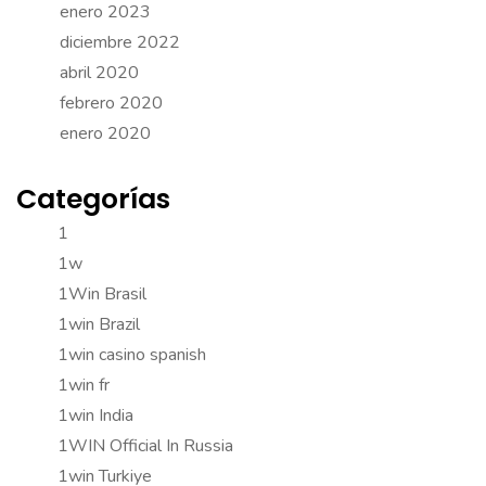
enero 2023
diciembre 2022
abril 2020
febrero 2020
enero 2020
Categorías
1
1w
1Win Brasil
1win Brazil
1win casino spanish
1win fr
1win India
1WIN Official In Russia
1win Turkiye