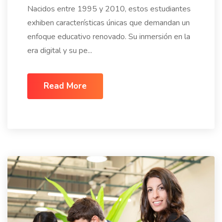
Nacidos entre 1995 y 2010, estos estudiantes
exhiben características únicas que demandan un
enfoque educativo renovado. Su inmersión en la
era digital y su pe...
Read More