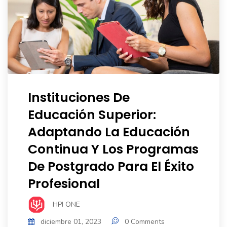
Instituciones De
Educación Superior:
Adaptando La Educación
Continua Y Los Programas
De Postgrado Para El Éxito
Profesional
HPI ONE
diciembre 01, 2023
0 Comments