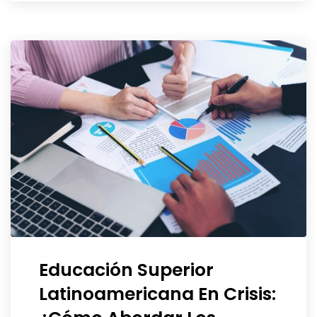
Educación Superior
Latinoamericana En Crisis: