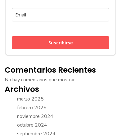
Suscribirse
Comentarios Recientes
No hay comentarios que mostrar.
Archivos
marzo 2025
febrero 2025
noviembre 2024
octubre 2024
septiembre 2024