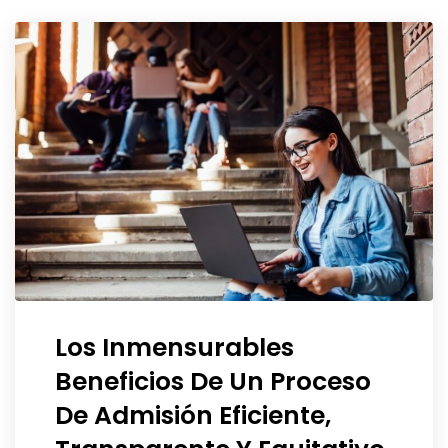
Los Inmensurables
Beneficios De Un Proceso
De Admisión Eficiente,