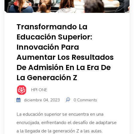
Transformando La
Educación Superior:
Innovación Para
Aumentar Los Resultados
De Admisión En La Era De
La Generación Z
HPI ONE
diciembre 04, 2023
0 Comments
La educación superior se encuentra en una
encrucijada, enfrentando el desafío de adaptarse
a la llegada de la generación Z a las aulas.