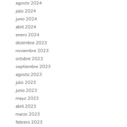
agosto 2024
julio 2024
junio 2024
abril 2024
enero 2024
diciembre 2023
noviembre 2023
octubre 2023
septiembre 2023
agosto 2023
julio 2023
junio 2023
mayo 2023
abril 2023
marzo 2023
febrero 2023