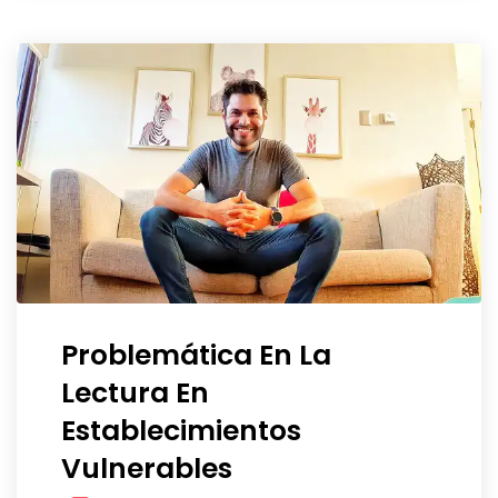
Problemática En La
Lectura En
Establecimientos
Vulnerables