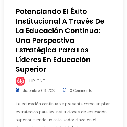
Potenciando El Éxito
Institucional A Través De
La Educación Continua:
Una Perspectiva
Estratégica Para Los
Líderes En Educación
Superior
HPI ONE
diciembre 08, 2023
0 Comments
La educación continua se presenta como un pilar
estratégico para las instituciones de educación
superior, siendo un catalizador clave en el