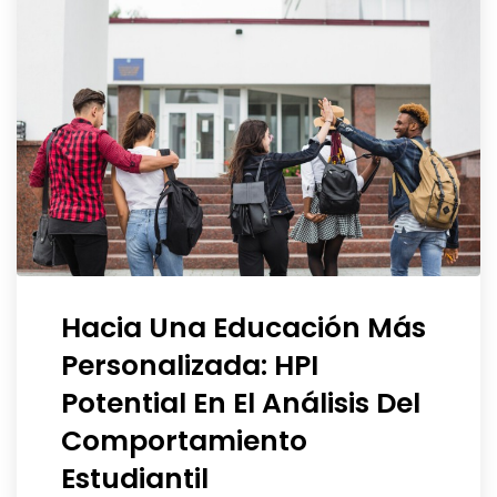
Hacia Una Educación Más
Personalizada: HPI
Potential En El Análisis Del
Comportamiento
Estudiantil