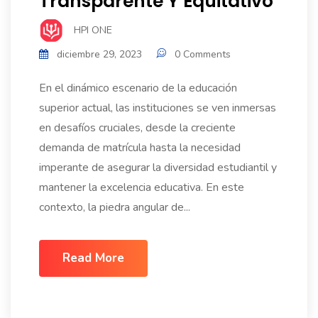
Transparente Y Equitativo
HPI ONE
diciembre 29, 2023
0 Comments
En el dinámico escenario de la educación
superior actual, las instituciones se ven inmersas
en desafíos cruciales, desde la creciente
demanda de matrícula hasta la necesidad
imperante de asegurar la diversidad estudiantil y
mantener la excelencia educativa. En este
contexto, la piedra angular de...
Read More