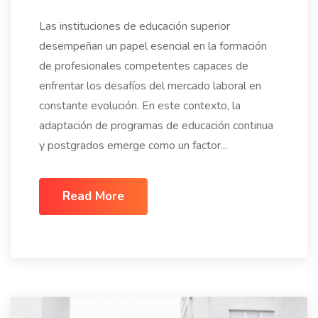
Las instituciones de educación superior
desempeñan un papel esencial en la formación
de profesionales competentes capaces de
enfrentar los desafíos del mercado laboral en
constante evolución. En este contexto, la
adaptación de programas de educación continua
y postgrados emerge como un factor...
Read More