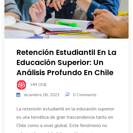
Retención Estudiantil En La
Educación Superior: Un
Análisis Profundo En Chile
HPI ONE
diciembre 06, 2023
0 Comments
La retención estudiantil en la educación superior
es una temática de gran trascendencia tanto en
Chile como a nivel global. Este fenómeno no