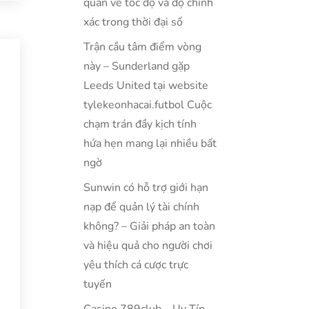
quan về tốc độ và độ chính
xác trong thời đại số
Trận cầu tâm điểm vòng
này – Sunderland gặp
Leeds United tại website
tylekeonhacai.futbol Cuộc
chạm trán đầy kịch tính
hứa hẹn mang lại nhiều bất
ngờ
Sunwin có hỗ trợ giới hạn
nạp để quản lý tài chính
không? – Giải pháp an toàn
và hiệu quả cho người chơi
yêu thích cá cược trực
tuyến