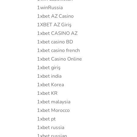
1winRussia
1xbet AZ Casino
1XBET AZ Giriş
1xbet CASINO AZ
1xbet casino BD
1xbet casino french
1xbet Casino Online
1xbet giriş
1xbet india
1xbet Korea
1xbet KR
1xbet malaysia
1xbet Morocco
1xbet pt
1xbet russia
1xbet russian