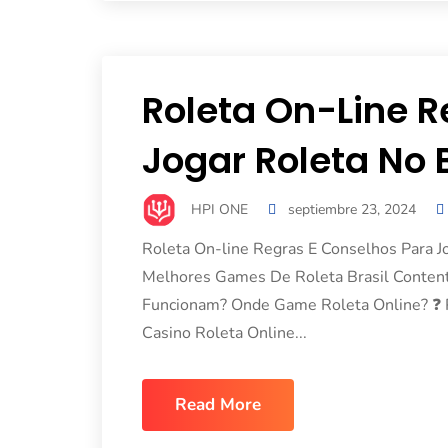
Roleta On-Line R
Jogar Roleta No 
HPI ONE
septiembre 23, 2024
Roleta On-line Regras E Conselhos Para J
Melhores Games De Roleta Brasil Content
Funcionam? Onde Game Roleta Online? ❓ 
Casino Roleta Online...
Read More