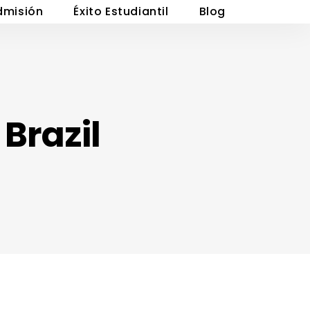
dmisión
Éxito Estudiantil
Blog
Brazil