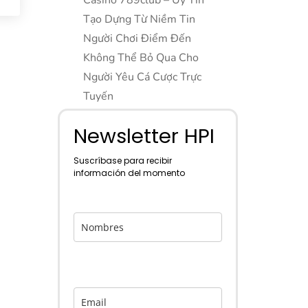
Casino 789club – Uy Tín
Tạo Dựng Từ Niềm Tin
Người Chơi Điểm Đến
Không Thể Bỏ Qua Cho
Người Yêu Cá Cược Trực
Tuyến
Newsletter HPI
Suscríbase para recibir
información del momento