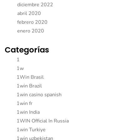
diciembre 2022
abril 2020
febrero 2020
enero 2020
Categorías
1
1w
1Win Brasil
1win Brazil
1win casino spanish
1win fr
1win India
1WIN Official In Russia
1win Turkiye
1win uzbekistan