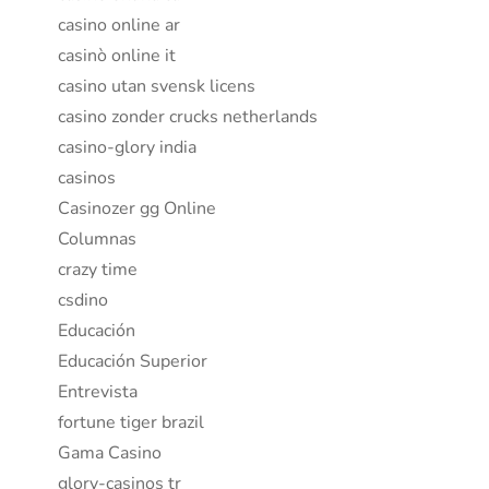
casino online ar
casinò online it
casino utan svensk licens
casino zonder crucks netherlands
casino-glory india
casinos
Casinozer gg Online
Columnas
crazy time
csdino
Educación
Educación Superior
Entrevista
fortune tiger brazil
Gama Casino
glory-casinos tr