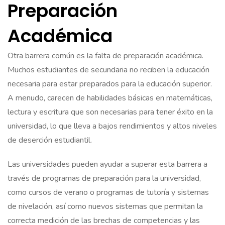
Preparación
Académica
Otra barrera común es la falta de preparación académica.
Muchos estudiantes de secundaria no reciben la educación
necesaria para estar preparados para la educación superior.
A menudo, carecen de habilidades básicas en matemáticas,
lectura y escritura que son necesarias para tener éxito en la
universidad, lo que lleva a bajos rendimientos y altos niveles
de deserción estudiantil.
Las universidades pueden ayudar a superar esta barrera a
través de programas de preparación para la universidad,
como cursos de verano o programas de tutoría y sistemas
de nivelación, así como nuevos sistemas que permitan la
correcta medición de las brechas de competencias y las