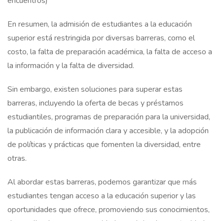
encuentros)
En resumen, la admisión de estudiantes a la educación
superior está restringida por diversas barreras, como el
costo, la falta de preparación académica, la falta de acceso a
la información y la falta de diversidad.
Sin embargo, existen soluciones para superar estas
barreras, incluyendo la oferta de becas y préstamos
estudiantiles, programas de preparación para la universidad,
la publicación de información clara y accesible, y la adopción
de políticas y prácticas que fomenten la diversidad, entre
otras.
Al abordar estas barreras, podemos garantizar que más
estudiantes tengan acceso a la educación superior y las
oportunidades que ofrece, promoviendo sus conocimientos,