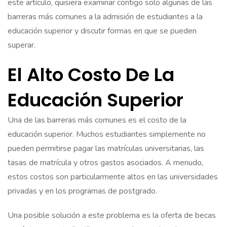
este artículo, quisiera examinar contigo solo algunas de las
barreras más comunes a la admisión de estudiantes a la
educación superior y discutir formas en que se pueden
superar.
El Alto Costo De La
Educación Superior
Una de las barreras más comunes es el costo de la
educación superior. Muchos estudiantes simplemente no
pueden permitirse pagar las matrículas universitarias, las
tasas de matrícula y otros gastos asociados. A menudo,
estos costos son particularmente altos en las universidades
privadas y en los programas de postgrado.
Una posible solución a este problema es la oferta de becas