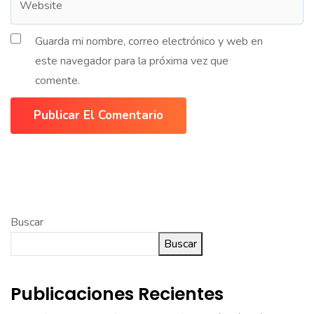
Guarda mi nombre, correo electrónico y web en
este navegador para la próxima vez que
comente.
Publicar El Comentario
Buscar
Buscar
Publicaciones Recientes