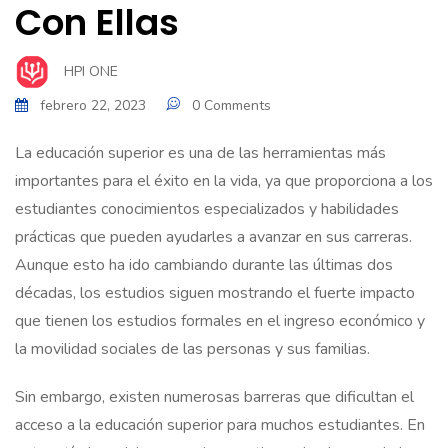
Con Ellas
HPI ONE
febrero 22, 2023
0 Comments
La educación superior es una de las herramientas más
importantes para el éxito en la vida, ya que proporciona a los
estudiantes conocimientos especializados y habilidades
prácticas que pueden ayudarles a avanzar en sus carreras.
Aunque esto ha ido cambiando durante las últimas dos
décadas, los estudios siguen mostrando el fuerte impacto
que tienen los estudios formales en el ingreso económico y
la movilidad sociales de las personas y sus familias.
Sin embargo, existen numerosas barreras que dificultan el
acceso a la educación superior para muchos estudiantes. En