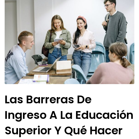
Las Barreras De
Ingreso A La Educación
Superior Y Qué Hacer