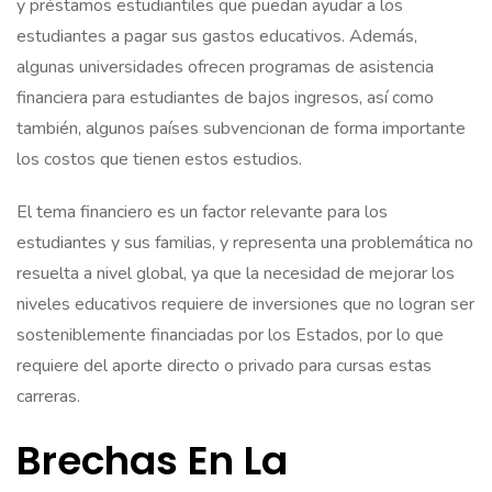
y préstamos estudiantiles que puedan ayudar a los
estudiantes a pagar sus gastos educativos. Además,
algunas universidades ofrecen programas de asistencia
financiera para estudiantes de bajos ingresos, así como
también, algunos países subvencionan de forma importante
los costos que tienen estos estudios.
El tema financiero es un factor relevante para los
estudiantes y sus familias, y representa una problemática no
resuelta a nivel global, ya que la necesidad de mejorar los
niveles educativos requiere de inversiones que no logran ser
sosteniblemente financiadas por los Estados, por lo que
requiere del aporte directo o privado para cursas estas
carreras.
Brechas En La