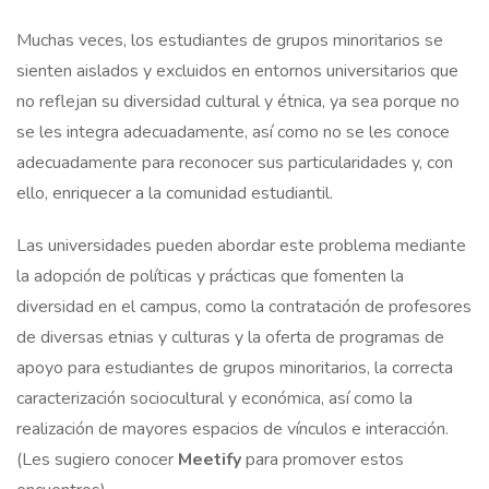
Muchas veces, los estudiantes de grupos minoritarios se
sienten aislados y excluidos en entornos universitarios que
no reflejan su diversidad cultural y étnica, ya sea porque no
se les integra adecuadamente, así como no se les conoce
adecuadamente para reconocer sus particularidades y, con
ello, enriquecer a la comunidad estudiantil.
Las universidades pueden abordar este problema mediante
la adopción de políticas y prácticas que fomenten la
diversidad en el campus, como la contratación de profesores
de diversas etnias y culturas y la oferta de programas de
apoyo para estudiantes de grupos minoritarios, la correcta
caracterización sociocultural y económica, así como la
realización de mayores espacios de vínculos e interacción.
(Les sugiero conocer
Meetify
para promover estos