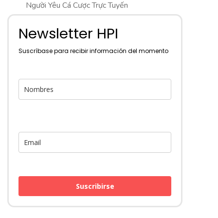
Người Yêu Cá Cược Trực Tuyến
Newsletter HPI
Suscríbase para recibir información del momento
Suscribirse