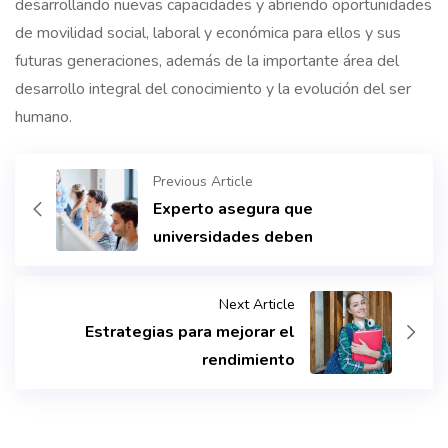
desarrollando nuevas capacidades y abriendo oportunidades
de movilidad social, laboral y económica para ellos y sus
futuras generaciones, además de la importante área del
desarrollo integral del conocimiento y la evolución del ser
humano.
Previous Article
Experto asegura que
universidades deben
Next Article
Estrategias para mejorar el
rendimiento