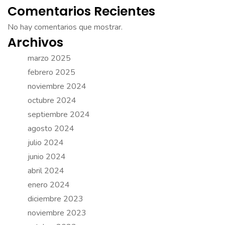
Comentarios Recientes
No hay comentarios que mostrar.
Archivos
marzo 2025
febrero 2025
noviembre 2024
octubre 2024
septiembre 2024
agosto 2024
julio 2024
junio 2024
abril 2024
enero 2024
diciembre 2023
noviembre 2023