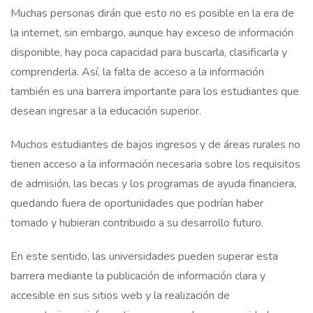
Muchas personas dirán que esto no es posible en la era de
la internet, sin embargo, aunque hay exceso de información
disponible, hay poca capacidad para buscarla, clasificarla y
comprenderla. Así, la falta de acceso a la información
también es una barrera importante para los estudiantes que
desean ingresar a la educación superior.
Muchos estudiantes de bajos ingresos y de áreas rurales no
tienen acceso a la información necesaria sobre los requisitos
de admisión, las becas y los programas de ayuda financiera,
quedando fuera de oportunidades que podrían haber
tomado y hubieran contribuido a su desarrollo futuro.
En este sentido, las universidades pueden superar esta
barrera mediante la publicación de información clara y
accesible en sus sitios web y la realización de