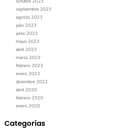
octubre 2023
septiembre 2023
agosto 2023
julio 2023
junio 2023
mayo 2023
abril 2023
marzo 2023
febrero 2023
enero 2023
diciembre 2022
abril 2020
febrero 2020
enero 2020
Categorías