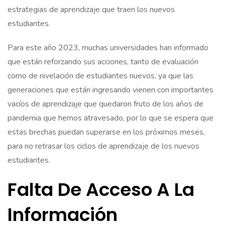
estrategias de aprendizaje que traen los nuevos
estudiantes.
Para este año 2023, muchas universidades han informado
que están reforzando sus acciones, tanto de evaluación
como de nivelación de estudiantes nuevos, ya que las
generaciones que están ingresando vienen con importantes
vacíos de aprendizaje que quedaron fruto de los años de
pandemia que hemos atravesado, por lo que se espera que
estas brechas puedan superarse en los próximos meses,
para no retrasar los ciclos de aprendizaje de los nuevos
estudiantes.
Falta De Acceso A La
Información