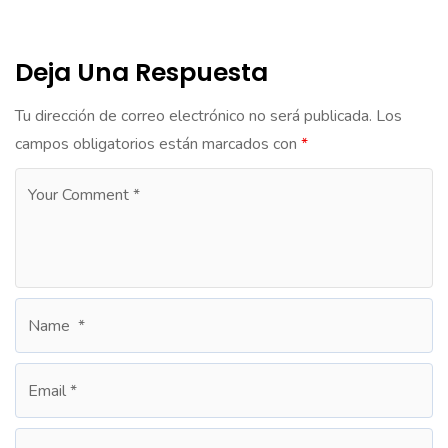
Deja Una Respuesta
Tu dirección de correo electrónico no será publicada.
Los
campos obligatorios están marcados con
*