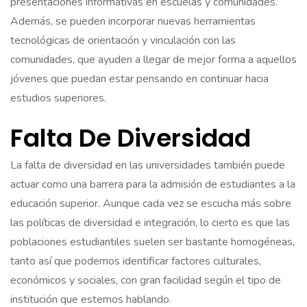
presentaciones informativas en escuelas y comunidades.
Además, se pueden incorporar nuevas herramientas
tecnológicas de orientación y vinculación con las
comunidades, que ayuden a llegar de mejor forma a aquellos
jóvenes que puedan estar pensando en continuar hacia
estudios superiores.
Falta De Diversidad
La falta de diversidad en las universidades también puede
actuar como una barrera para la admisión de estudiantes a la
educación superior. Aunque cada vez se escucha más sobre
las políticas de diversidad e integración, lo cierto es que las
poblaciones estudiantiles suelen ser bastante homogéneas,
tanto así que podemos identificar factores culturales,
económicos y sociales, con gran facilidad según el tipo de
institución que estemos hablando.