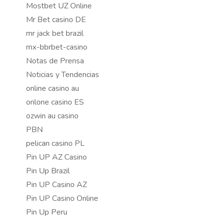
Mostbet UZ Online
Mr Bet casino DE
mr jack bet brazil
mx-bbrbet-casino
Notas de Prensa
Noticias y Tendencias
online casino au
onlone casino ES
ozwin au casino
PBN
pelican casino PL
Pin UP AZ Casino
Pin Up Brazil
Pin UP Casino AZ
Pin UP Casino Online
Pin Up Peru