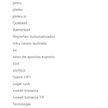
pinco
plinko
plinko in
Qizilbilet
Ramenbet
Reportes Automatizados
ricky casino australia
se
sites de apostas esports
slot
slottica
Sobre HPI
sugar rush
sweet bonanza
sweet bonanza TR
Tecnología