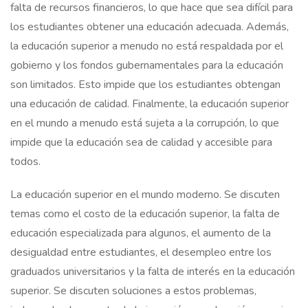
falta de recursos financieros, lo que hace que sea difícil para
los estudiantes obtener una educación adecuada. Además,
la educación superior a menudo no está respaldada por el
gobierno y los fondos gubernamentales para la educación
son limitados. Esto impide que los estudiantes obtengan
una educación de calidad. Finalmente, la educación superior
en el mundo a menudo está sujeta a la corrupción, lo que
impide que la educación sea de calidad y accesible para
todos.
La educación superior en el mundo moderno. Se discuten
temas como el costo de la educación superior, la falta de
educación especializada para algunos, el aumento de la
desigualdad entre estudiantes, el desempleo entre los
graduados universitarios y la falta de interés en la educación
superior. Se discuten soluciones a estos problemas,