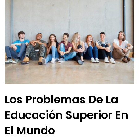
Los Problemas De La
Educación Superior En
El Mundo