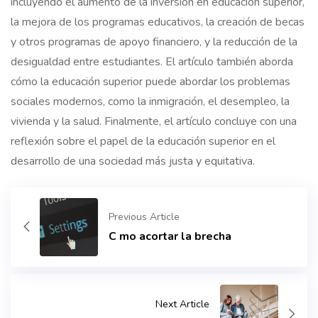
incluyendo el aumento de la inversión en educación superior,
la mejora de los programas educativos, la creación de becas
y otros programas de apoyo financiero, y la reducción de la
desigualdad entre estudiantes. El artículo también aborda
cómo la educación superior puede abordar los problemas
sociales modernos, como la inmigración, el desempleo, la
vivienda y la salud. Finalmente, el artículo concluye con una
reflexión sobre el papel de la educación superior en el
desarrollo de una sociedad más justa y equitativa.
Previous Article
C mo acortar la brecha
Next Article