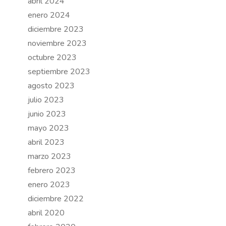
abril 2024
enero 2024
diciembre 2023
noviembre 2023
octubre 2023
septiembre 2023
agosto 2023
julio 2023
junio 2023
mayo 2023
abril 2023
marzo 2023
febrero 2023
enero 2023
diciembre 2022
abril 2020