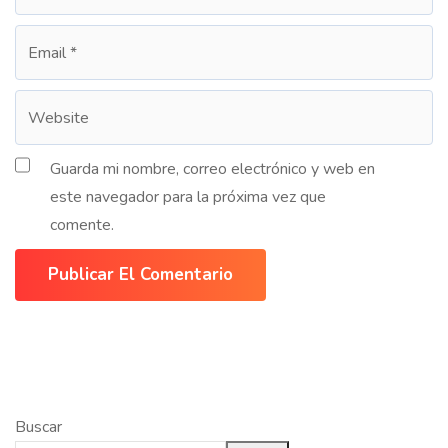
Guarda mi nombre, correo electrónico y web en
este navegador para la próxima vez que
comente.
Publicar El Comentario
Buscar