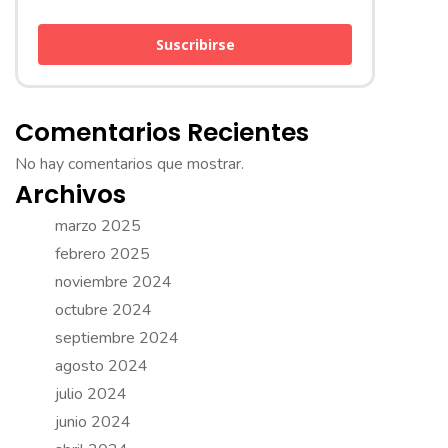
Suscribirse
Comentarios Recientes
No hay comentarios que mostrar.
Archivos
marzo 2025
febrero 2025
noviembre 2024
octubre 2024
septiembre 2024
agosto 2024
julio 2024
junio 2024