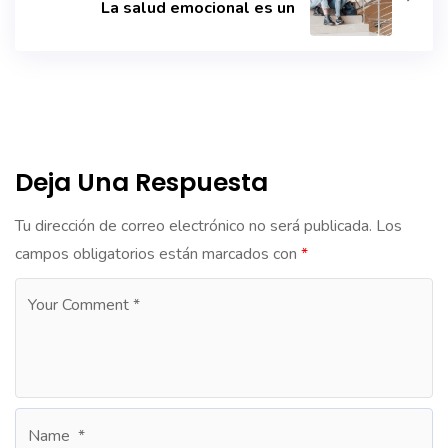
La salud emocional es un
Deja Una Respuesta
Tu dirección de correo electrónico no será publicada.
Los
campos obligatorios están marcados con
*