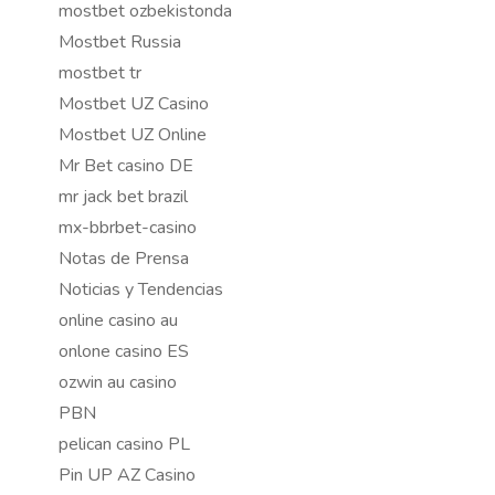
mostbet ozbekistonda
Mostbet Russia
mostbet tr
Mostbet UZ Casino
Mostbet UZ Online
Mr Bet casino DE
mr jack bet brazil
mx-bbrbet-casino
Notas de Prensa
Noticias y Tendencias
online casino au
onlone casino ES
ozwin au casino
PBN
pelican casino PL
Pin UP AZ Casino