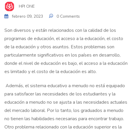
HPI ONE
febrero 09, 2023
0 Comments
Son diversos y están relacionados con la calidad de los
programas de educación, el acceso a la educación, el costo
de la educación y otros asuntos. Estos problemas son
particularmente significativos en los países en desarrollo,
donde el nivel de educación es bajo, el acceso a la educación
es limitado y el costo de la educación es alto.
Además, el sistema educativo a menudo no está equipado
para satisfacer las necesidades de los estudiantes y la
educación a menudo no se ajusta a las necesidades actuales
del mercado laboral. Por lo tanto, los graduados a menudo
no tienen las habilidades necesarias para encontrar trabajo.
Otro problema relacionado con la educación superior es la